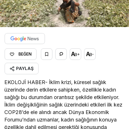
+
-
BEĞEN
PAYLAŞ
EKOLOJİ HABER- İklim krizi, küresel sağlık
üzerinde derin etkilere sahipken, özellikle kadın
sağlığı bu durumdan orantısız şekilde etkileniyor.
İklim değişikliğinin sağlık üzerindeki etkileri ilk kez
COP28’de ele alındı ancak Dünya Ekonomik
Forumu’ndan uzmanlar, kadın sağlığının konuya
özellikle dahil edilmesi gerektiği konusunda