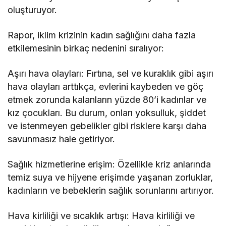
oluşturuyor.
Rapor, iklim krizinin kadın sağlığını daha fazla
etkilemesinin birkaç nedenini sıralıyor:
Aşırı hava olayları: Fırtına, sel ve kuraklık gibi aşırı
hava olayları arttıkça, evlerini kaybeden ve göç
etmek zorunda kalanların yüzde 80’i kadınlar ve
kız çocukları. Bu durum, onları yoksulluk, şiddet
ve istenmeyen gebelikler gibi risklere karşı daha
savunmasız hale getiriyor.
Sağlık hizmetlerine erişim: Özellikle kriz anlarında
temiz suya ve hijyene erişimde yaşanan zorluklar,
kadınların ve bebeklerin sağlık sorunlarını artırıyor.
Hava kirliliği ve sıcaklık artışı: Hava kirliliği ve