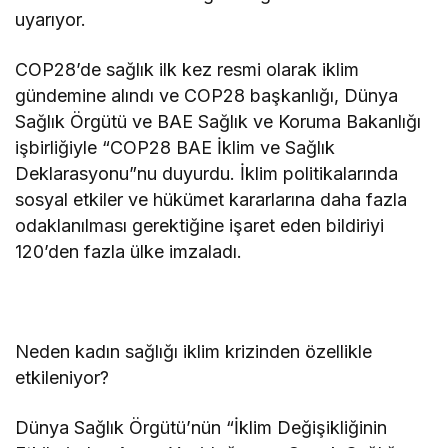
uyarıyor.
COP28’de sağlık ilk kez resmi olarak iklim
gündemine alındı ve COP28 başkanlığı, Dünya
Sağlık Örgütü ve BAE Sağlık ve Koruma Bakanlığı
işbirliğiyle “COP28 BAE İklim ve Sağlık
Deklarasyonu”nu duyurdu. İklim politikalarında
sosyal etkiler ve hükümet kararlarına daha fazla
odaklanılması gerektiğine işaret eden bildiriyi
120’den fazla ülke imzaladı.
Neden kadın sağlığı iklim krizinden özellikle
etkileniyor?
Dünya Sağlık Örgütü’nün “İklim Değişikliğinin