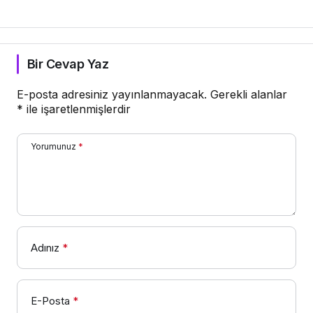
Bir Cevap Yaz
E-posta adresiniz yayınlanmayacak.
Gerekli alanlar
*
ile işaretlenmişlerdir
Yorumunuz
*
Adınız
*
E-Posta
*