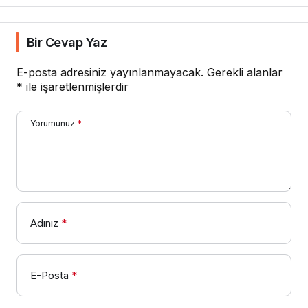
Bir Cevap Yaz
E-posta adresiniz yayınlanmayacak.
Gerekli alanlar
*
ile işaretlenmişlerdir
Yorumunuz
*
Adınız
*
E-Posta
*