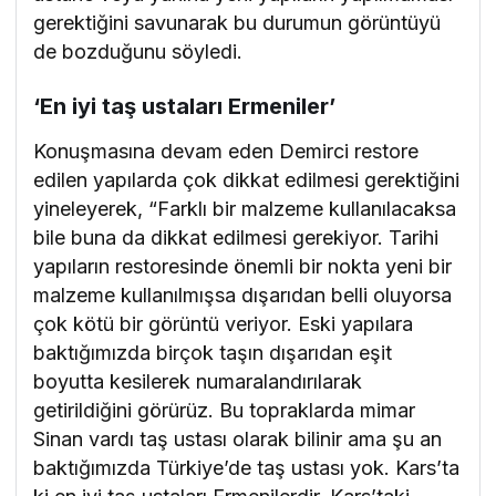
gerektiğini savunarak bu durumun görüntüyü
de bozduğunu söyledi.
‘En iyi taş ustaları Ermeniler’
Konuşmasına devam eden Demirci restore
edilen yapılarda çok dikkat edilmesi gerektiğini
yineleyerek, “Farklı bir malzeme kullanılacaksa
bile buna da dikkat edilmesi gerekiyor. Tarihi
yapıların restoresinde önemli bir nokta yeni bir
malzeme kullanılmışsa dışarıdan belli oluyorsa
çok kötü bir görüntü veriyor. Eski yapılara
baktığımızda birçok taşın dışarıdan eşit
boyutta kesilerek numaralandırılarak
getirildiğini görürüz. Bu topraklarda mimar
Sinan vardı taş ustası olarak bilinir ama şu an
baktığımızda Türkiye’de taş ustası yok. Kars’ta