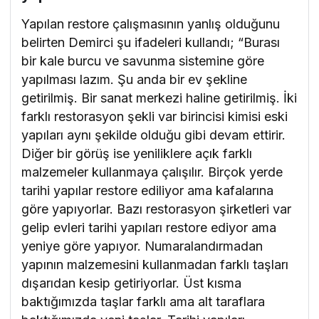
Yapılan restore çalışmasının yanlış olduğunu
belirten Demirci şu ifadeleri kullandı; “Burası
bir kale burcu ve savunma sistemine göre
yapılması lazım. Şu anda bir ev şekline
getirilmiş. Bir sanat merkezi haline getirilmiş. İki
farklı restorasyon şekli var birincisi kimisi eski
yapıları aynı şekilde olduğu gibi devam ettirir.
Diğer bir görüş ise yeniliklere açık farklı
malzemeler kullanmaya çalışılır. Birçok yerde
tarihi yapılar restore ediliyor ama kafalarına
göre yapıyorlar. Bazı restorasyon şirketleri var
gelip evleri tarihi yapıları restore ediyor ama
yeniye göre yapıyor. Numaralandırmadan
yapının malzemesini kullanmadan farklı taşları
dışarıdan kesip getiriyorlar. Üst kısma
baktığımızda taşlar farklı ama alt taraflara