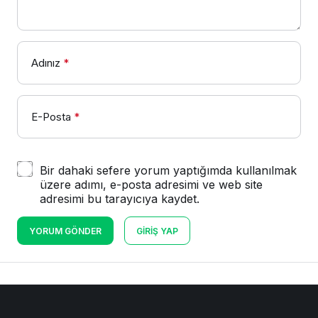
Adınız
*
E-Posta
*
Bir dahaki sefere yorum yaptığımda kullanılmak
üzere adımı, e-posta adresimi ve web site
adresimi bu tarayıcıya kaydet.
YORUM GÖNDER
GIRIŞ YAP