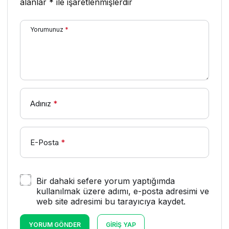
alanlar
*
ile işaretlenmişlerdir
Yorumunuz
*
Adınız
*
E-Posta
*
Bir dahaki sefere yorum yaptığımda
kullanılmak üzere adımı, e-posta adresimi ve
web site adresimi bu tarayıcıya kaydet.
YORUM GÖNDER
GIRIŞ YAP