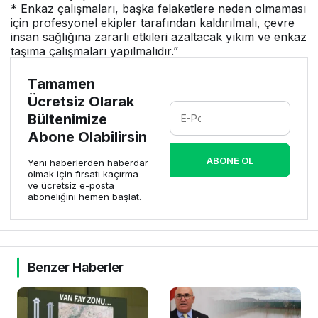
* Enkaz çalışmaları, başka felaketlere neden olmaması
için profesyonel ekipler tarafından kaldırılmalı, çevre
insan sağlığına zararlı etkileri azaltacak yıkım ve enkaz
taşıma çalışmaları yapılmalıdır.”
Tamamen
Ücretsiz Olarak
Bültenimize
Abone Olabilirsin
ABONE OL
Yeni haberlerden haberdar
olmak için fırsatı kaçırma
ve ücretsiz e-posta
aboneliğini hemen başlat.
Benzer Haberler