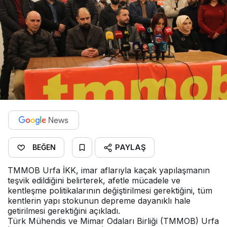
PAYLAŞ
BEĞEN
TMMOB Urfa İKK, imar aflarıyla kaçak yapılaşmanın
teşvik edildiğini belirterek, afetle mücadele ve
kentleşme politikalarının değiştirilmesi gerektiğini, tüm
kentlerin yapı stokunun depreme dayanıklı hale
getirilmesi gerektiğini açıkladı.
Türk Mühendis ve Mimar Odaları Birliği (TMMOB) Urfa