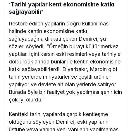
‘Tarihi yapılar kent ekonomisine katkı
sağlayabilir’
Restore edilen yapıların doğru kullanılması
halinde kentin ekonomisine katkı
sağlayacağına dikkati çeken Demirci, şu
sözleri söyledi; “Örneğin burayı kültür merkezi
yaptılar. İçini karsın eski resimleri veya tarihiyle
doldurduklarında bunlar ile kentin ekonomisine
katkı sağlayabilirlerdi. Diyarbakır, Mardin gibi
tarihi yerlerde minyatürler ve çeşitli ürünler
yapılıyor ve devlete ait olan yerlerde satılıyor.
Burada öyle bir faaliyet yok yapılması şehir için
çok iyi olurdu.”
Kentteki tarihi yapılarda çarpık kentleşme
olduğunu söyleyen Demirci, eski yapıların
üstüne veya yanına yeni yapıların yapılmaması