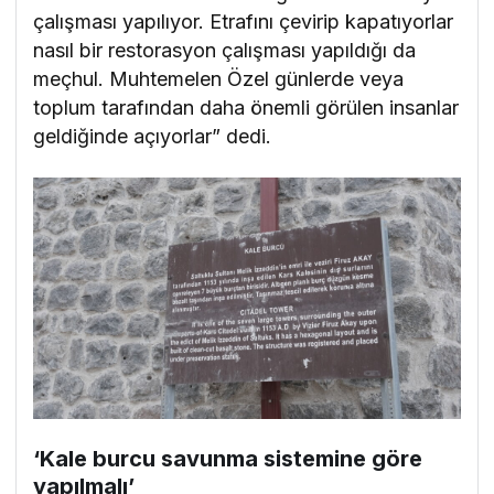
çalışması yapılıyor. Etrafını çevirip kapatıyorlar
nasıl bir restorasyon çalışması yapıldığı da
meçhul. Muhtemelen Özel günlerde veya
toplum tarafından daha önemli görülen insanlar
geldiğinde açıyorlar” dedi.
‘Kale burcu savunma sistemine göre
yapılmalı’