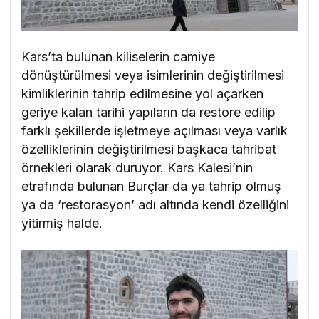
Kars’ta bulunan kiliselerin camiye
dönüştürülmesi veya isimlerinin değiştirilmesi
kimliklerinin tahrip edilmesine yol açarken
geriye kalan tarihi yapıların da restore edilip
farklı şekillerde işletmeye açılması veya varlık
özelliklerinin değiştirilmesi başkaca tahribat
örnekleri olarak duruyor. Kars Kalesi’nin
etrafında bulunan Burçlar da ya tahrip olmuş
ya da ‘restorasyon’ adı altında kendi özelliğini
yitirmiş halde.