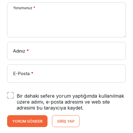
Yorumunuz
*
Adınız
*
E-Posta
*
Bir dahaki sefere yorum yaptığımda kullanılmak
üzere adımı, e-posta adresimi ve web site
adresimi bu tarayıcıya kaydet.
YORUM GÖNDER
GIRIŞ YAP