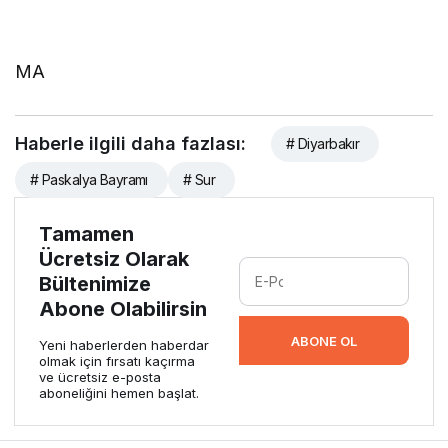
MA
Haberle ilgili daha fazlası:
# Diyarbakır
# Paskalya Bayramı
# Sur
Tamamen
Ücretsiz Olarak
Bültenimize
Abone Olabilirsin
ABONE OL
Yeni haberlerden haberdar
olmak için fırsatı kaçırma
ve ücretsiz e-posta
aboneliğini hemen başlat.