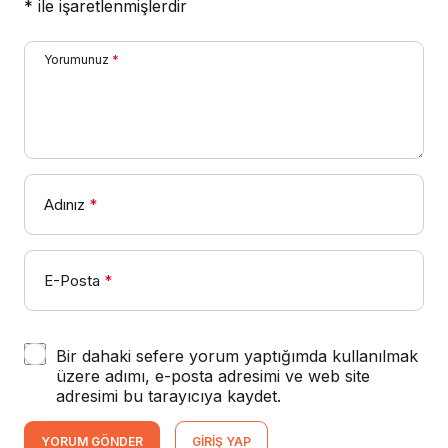
*
ile işaretlenmişlerdir
Yorumunuz
*
Adınız
*
E-Posta
*
Bir dahaki sefere yorum yaptığımda kullanılmak
üzere adımı, e-posta adresimi ve web site
adresimi bu tarayıcıya kaydet.
YORUM GÖNDER
GIRIŞ YAP