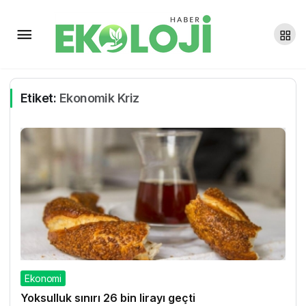
Etiket:
Ekonomik Kriz
Ekonomi
Yoksulluk sınırı 26 bin lirayı geçti