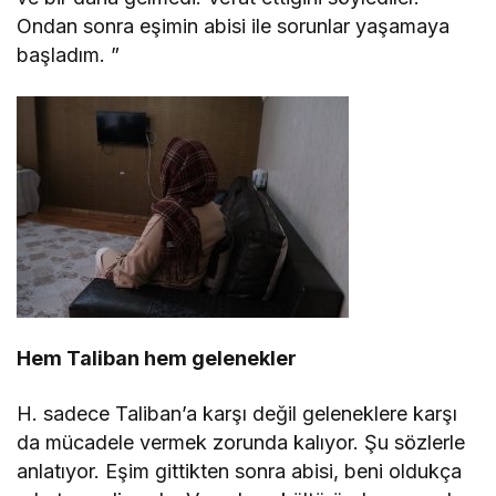
Ondan sonra eşimin abisi ile sorunlar yaşamaya
başladım. ”
Hem Taliban hem gelenekler
H. sadece Taliban’a karşı değil geleneklere karşı
da mücadele vermek zorunda kalıyor. Şu sözlerle
anlatıyor. Eşim gittikten sonra abisi, beni oldukça