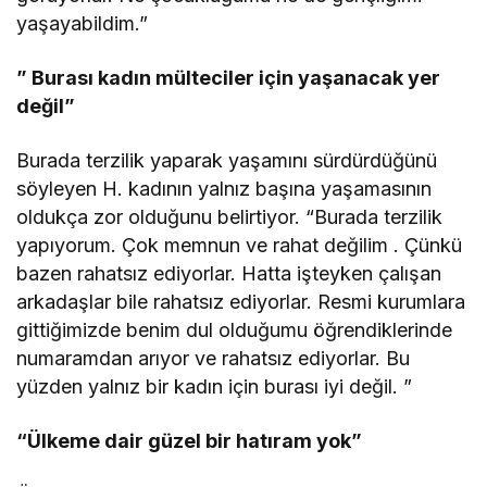
yaşayabildim.”
” Burası kadın mülteciler için yaşanacak yer
değil”
Burada terzilik yaparak yaşamını sürdürdüğünü
söyleyen H. kadının yalnız başına yaşamasının
oldukça zor olduğunu belirtiyor. “Burada terzilik
yapıyorum. Çok memnun ve rahat değilim . Çünkü
bazen rahatsız ediyorlar. Hatta işteyken çalışan
arkadaşlar bile rahatsız ediyorlar. Resmi kurumlara
gittiğimizde benim dul olduğumu öğrendiklerinde
numaramdan arıyor ve rahatsız ediyorlar. Bu
yüzden yalnız bir kadın için burası iyi değil. ”
“Ülkeme dair güzel bir hatıram yok”