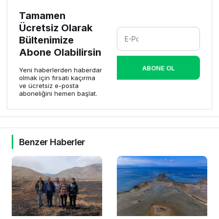
Tamamen
Ücretsiz Olarak
Bültenimize
Abone Olabilirsin
ABONE OL
Yeni haberlerden haberdar
olmak için fırsatı kaçırma
ve ücretsiz e-posta
aboneliğini hemen başlat.
Benzer Haberler