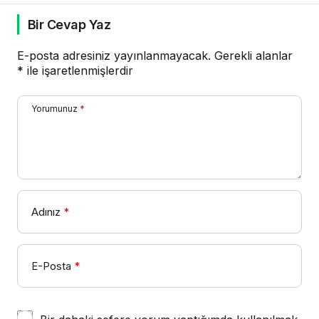
Bir Cevap Yaz
E-posta adresiniz yayınlanmayacak.
Gerekli alanlar
*
ile işaretlenmişlerdir
Yorumunuz
*
Adınız
*
E-Posta
*