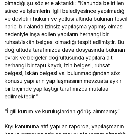
olmadığı şu sözlerle aktarıldı: “Kanunda belirtilen
süreç ve işlemlerin ilgili belediyesince yapılmadığı
ve devletin hüküm ve yetkisi altında bulunan tescil
harici bir alanda izinsiz yapılaşma yapmış olması
nedeniyle inşa edilen yapıların herhangi bir
ruhsat/iskân belgesi olmadığı tespit edilmiştir. Bu
doğrultuda tarafımızca dava dosyasında bulunan
evrak ve belgeler doğrultusunda yapılara ait
herhangi bir tapu kaydı, izin belgesi, ruhsat
belgesi, iskân belgesi vs. bulunmadığından söz
konusu yapıların yapılaşmasının mevzuata aykırı
bir biçimde yapılaştığı tarafımızca mütalaa
edilmektedir.”
“İlgili kurum ve kuruluşlardan görüş alınmamış”
Kıyı kanununa atıf yapılan raporda, yapılaşmanın