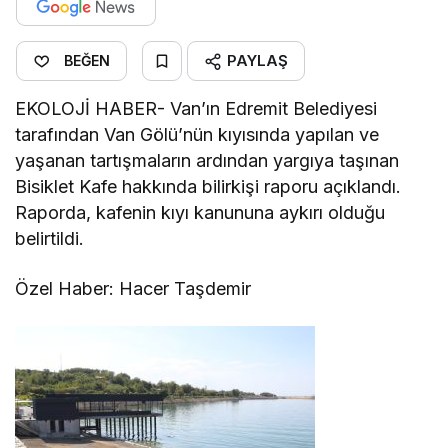
PAYLAŞ
BEĞEN
EKOLOJİ HABER- Van’ın Edremit Belediyesi
tarafından Van Gölü’nün kıyısında yapılan ve
yaşanan tartışmaların ardından yargıya taşınan
Bisiklet Kafe hakkında bilirkişi raporu açıklandı.
Raporda, kafenin kıyı kanununa aykırı olduğu
belirtildi.
Özel Haber: Hacer Taşdemir