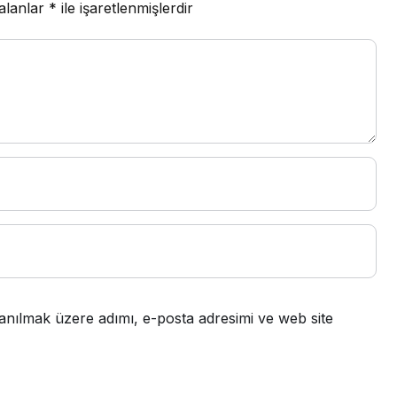
 alanlar
*
ile işaretlenmişlerdir
anılmak üzere adımı, e-posta adresimi ve web site