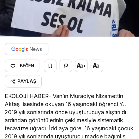
+
-
BEĞEN
PAYLAŞ
EKOLOJİ HABER- Van’ın Muradiye Nizamettin
Aktaş lisesinde okuyan 16 yaşındaki öğrenci Y.,
2019 yılı sonlarında önce uyuşturucuya alıştırıldı
ardından görüntülerinin çekilmesiyle sistematik
tecavüze uğradı. İddiaya göre, 16 yaşındaki çocuk
2019 yılı sonlarında uyuşturucu madde bağımlısı