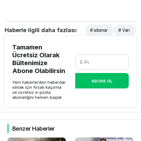
Haberle ilgili daha fazlası:
# istismar
# Van
Tamamen
Ücretsiz Olarak
Bültenimize
Abone Olabilirsin
ABONE OL
Yeni haberlerden haberdar
olmak için fırsatı kaçırma
ve ücretsiz e-posta
aboneliğini hemen başlat.
Benzer Haberler