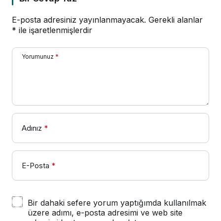
E-posta adresiniz yayınlanmayacak.
Gerekli alanlar
*
ile işaretlenmişlerdir
Yorumunuz
*
Adınız
*
E-Posta
*
Bir dahaki sefere yorum yaptığımda kullanılmak
üzere adımı, e-posta adresimi ve web site