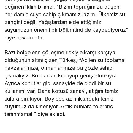
değinen iklim bilimci, “Bizim toprağımıza düşen
her damla suya sahip çıkmamız lazım. Ülkemiz su
zengini değil. Yağışlardan elde ettiğimiz
suyumuzun önemli bir bölümünü de kaybediyoruz”
diye devam etti.
Bazı bölgelerin çölleşme riskiyle karşı karşıya
olduğunun altını çizen Türkeş, “Acilen su toplama
havzalarımıza, ormanlarımıza bu gözle sahip
çıkmalıyız. Bu alanları koruyup genişletmeliyiz.
Ayrıca konutlar gibi sanayide de ciddi bir su
kullanımı var. Daha kötüsü sanayi, atığını temiz
sulara bırakıyor. Böylece az miktardaki temiz
suyumuz da kirleniyor. Artık bunlara tolerans
tanınmamalı” diye ekledi.