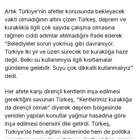
Artık Türkiye’nin afetler konusunda bekleyecek
vakti olmadığının altını çizen Türkeş, deprem ve
kuraklıkla ilgili çok sayıda çalışma olmasına
rağmen ciddi adımlar atılmadığını ifade ederek
“Belediyeler sorun yokmuş gibi davranıyor.
Türkiye iki yıl ve üzeri sürecek bir kuraklığa hazır
değil. Belki su kullanımıyla ilgili kısıtlamalar
gündeme gelebilir. Suyu çok dikkatli kullanmalıyız”
dedi.
Her afete karşı dirençli kentlerin inşa edilmesi
gerektiğini savunan Türkeş, “Kentlerimiz kuraklığa
da dirençli olmalı” diyerek deprem bölgesinde
yeniden yapılan konutlar yağmur hasadına göre
inşa edilmesi önerisini dile getirdi. Türkeş,
Türkiye’de hem eğitim sisteminde hem de politika