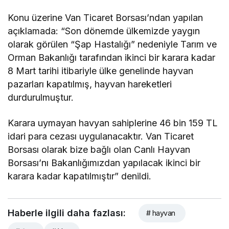
Konu üzerine Van Ticaret Borsası’ndan yapılan
açıklamada: “Son dönemde ülkemizde yaygın
olarak görülen “Şap Hastalığı” nedeniyle Tarım ve
Orman Bakanlığı tarafından ikinci bir karara kadar
8 Mart tarihi itibariyle ülke genelinde hayvan
pazarları kapatılmış, hayvan hareketleri
durdurulmuştur.
Karara uymayan havyan sahiplerine 46 bin 159 TL
idari para cezası uygulanacaktır. Van Ticaret
Borsası olarak bize bağlı olan Canlı Hayvan
Borsası’nı Bakanlığımızdan yapılacak ikinci bir
karara kadar kapatılmıştır” denildi.
Haberle ilgili daha fazlası:
# hayvan