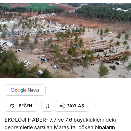
PAYLAŞ
BEĞEN
EKOLOJİ HABER- 7.7 ve 7.6 büyüklüklerindeki
depremlerle sarsılan Maraş’ta, çöken binaların