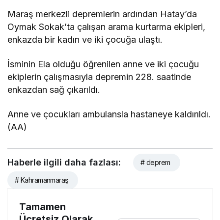
Maraş merkezli depremlerin ardından Hatay’da
Oymak Sokak’ta çalışan arama kurtarma ekipleri,
enkazda bir kadın ve iki çocuğa ulaştı.
İsminin Ela olduğu öğrenilen anne ve iki çocuğu
ekiplerin çalışmasıyla depremin 228. saatinde
enkazdan sağ çıkarıldı.
Anne ve çocukları ambulansla hastaneye kaldırıldı.
(AA)
Haberle ilgili daha fazlası:
# deprem
# Kahramanmaraş
Tamamen
Ücretsiz Olarak