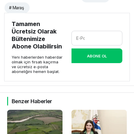
# Maraş
Tamamen
Ücretsiz Olarak
Bültenimize
Abone Olabilirsin
ABONE OL
Yeni haberlerden haberdar
olmak için fırsatı kaçırma
ve ücretsiz e-posta
aboneliğini hemen başlat.
Benzer Haberler