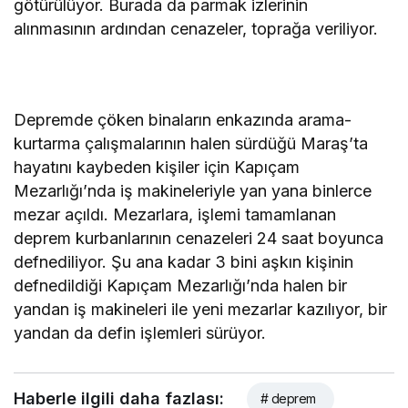
götürülüyor. Burada da parmak izlerinin
alınmasının ardından cenazeler, toprağa veriliyor.
Depremde çöken binaların enkazında arama-
kurtarma çalışmalarının halen sürdüğü Maraş’ta
hayatını kaybeden kişiler için Kapıçam
Mezarlığı’nda iş makineleriyle yan yana binlerce
mezar açıldı. Mezarlara, işlemi tamamlanan
deprem kurbanlarının cenazeleri 24 saat boyunca
defnediliyor. Şu ana kadar 3 bini aşkın kişinin
defnedildiği Kapıçam Mezarlığı’nda halen bir
yandan iş makineleri ile yeni mezarlar kazılıyor, bir
yandan da defin işlemleri sürüyor.
Haberle ilgili daha fazlası:
# deprem