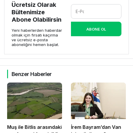
Ücretsiz Olarak
Bültenimize
Abone Olabilirsin
ABONE OL
Yeni haberlerden haberdar
olmak için fırsatı kaçırma
ve ücretsiz e-posta
aboneliğini hemen başlat.
Benzer Haberler
Muş ile Bitlis arasındaki
İrem Bayram’dan Van