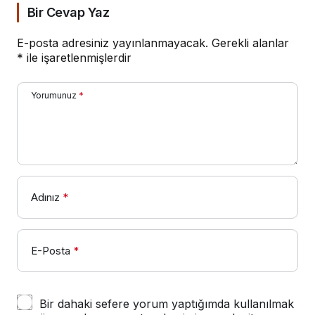
Bir Cevap Yaz
E-posta adresiniz yayınlanmayacak.
Gerekli alanlar
*
ile işaretlenmişlerdir
Yorumunuz
*
Adınız
*
E-Posta
*
Bir dahaki sefere yorum yaptığımda kullanılmak