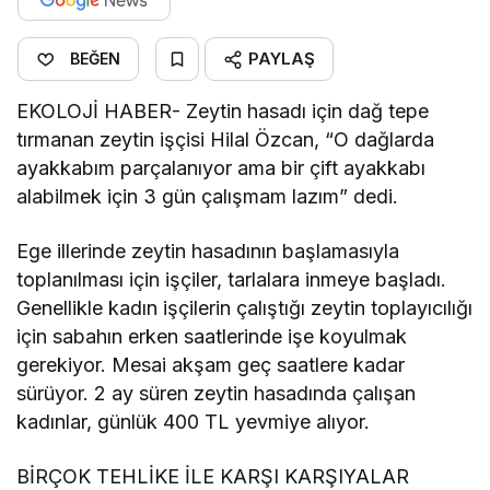
PAYLAŞ
BEĞEN
EKOLOJİ HABER- Zeytin hasadı için dağ tepe
tırmanan zeytin işçisi Hilal Özcan, “O dağlarda
ayakkabım parçalanıyor ama bir çift ayakkabı
alabilmek için 3 gün çalışmam lazım” dedi.
Ege illerinde zeytin hasadının başlamasıyla
toplanılması için işçiler, tarlalara inmeye başladı.
Genellikle kadın işçilerin çalıştığı zeytin toplayıcılığı
için sabahın erken saatlerinde işe koyulmak
gerekiyor. Mesai akşam geç saatlere kadar
sürüyor. 2 ay süren zeytin hasadında çalışan
kadınlar, günlük 400 TL yevmiye alıyor.
BİRÇOK TEHLİKE İLE KARŞI KARŞIYALAR