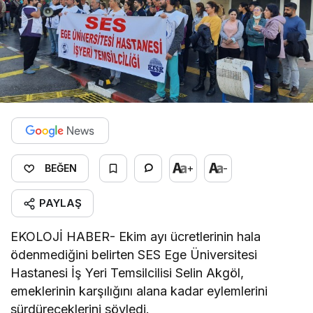
+
-
BEĞEN
PAYLAŞ
EKOLOJİ HABER- Ekim ayı ücretlerinin hala
ödenmediğini belirten SES Ege Üniversitesi
Hastanesi İş Yeri Temsilcilisi Selin Akgöl,
emeklerinin karşılığını alana kadar eylemlerini
sürdüreceklerini söyledi.