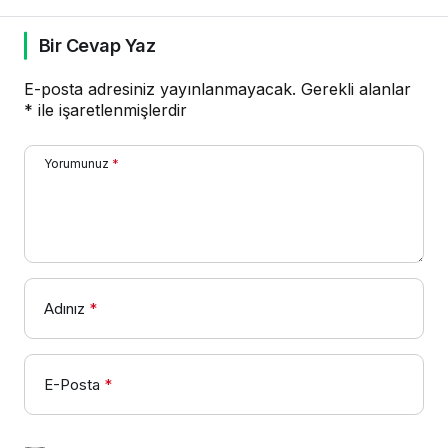
Bir Cevap Yaz
E-posta adresiniz yayınlanmayacak.
Gerekli alanlar
*
ile işaretlenmişlerdir
Yorumunuz
*
Adınız
*
E-Posta
*