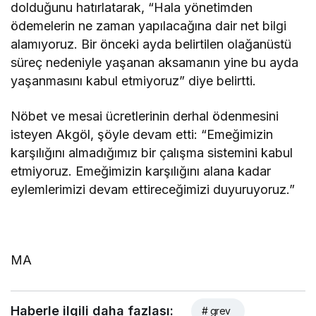
dolduğunu hatırlatarak, “Hala yönetimden
ödemelerin ne zaman yapılacağına dair net bilgi
alamıyoruz. Bir önceki ayda belirtilen olağanüstü
süreç nedeniyle yaşanan aksamanın yine bu ayda
yaşanmasını kabul etmiyoruz” diye belirtti.
Nöbet ve mesai ücretlerinin derhal ödenmesini
isteyen Akgöl, şöyle devam etti: “Emeğimizin
karşılığını almadığımız bir çalışma sistemini kabul
etmiyoruz. Emeğimizin karşılığını alana kadar
eylemlerimizi devam ettireceğimizi duyuruyoruz.”
MA
Haberle ilgili daha fazlası:
# grev