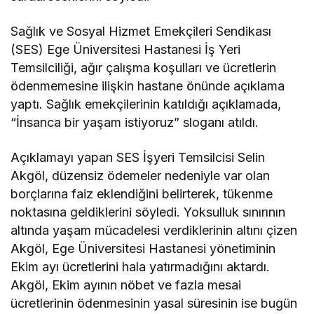
Sağlık ve Sosyal Hizmet Emekçileri Sendikası
(SES) Ege Üniversitesi Hastanesi İş Yeri
Temsilciliği, ağır çalışma koşulları ve ücretlerin
ödenmemesine ilişkin hastane önünde açıklama
yaptı. Sağlık emekçilerinin katıldığı açıklamada,
“İnsanca bir yaşam istiyoruz” sloganı atıldı.
Açıklamayı yapan SES İşyeri Temsilcisi Selin
Akgöl, düzensiz ödemeler nedeniyle var olan
borçlarına faiz eklendiğini belirterek, tükenme
noktasına geldiklerini söyledi. Yoksulluk sınırının
altında yaşam mücadelesi verdiklerinin altını çizen
Akgöl, Ege Üniversitesi Hastanesi yönetiminin
Ekim ayı ücretlerini hala yatırmadığını aktardı.
Akgöl, Ekim ayının nöbet ve fazla mesai
ücretlerinin ödenmesinin yasal süresinin ise bugün