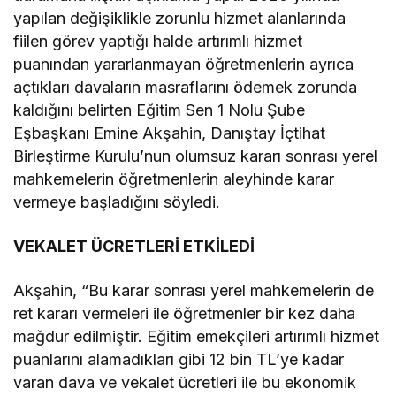
yapılan değişiklikle zorunlu hizmet alanlarında
fiilen görev yaptığı halde artırımlı hizmet
puanından yararlanmayan öğretmenlerin ayrıca
açtıkları davaların masraflarını ödemek zorunda
kaldığını belirten Eğitim Sen 1 Nolu Şube
Eşbaşkanı Emine Akşahin, Danıştay İçtihat
Birleştirme Kurulu’nun olumsuz kararı sonrası yerel
mahkemelerin öğretmenlerin aleyhinde karar
vermeye başladığını söyledi.
VEKALET ÜCRETLERİ ETKİLEDİ
Akşahin, “Bu karar sonrası yerel mahkemelerin de
ret kararı vermeleri ile öğretmenler bir kez daha
mağdur edilmiştir. Eğitim emekçileri artırımlı hizmet
puanlarını alamadıkları gibi 12 bin TL’ye kadar
varan dava ve vekalet ücretleri ile bu ekonomik