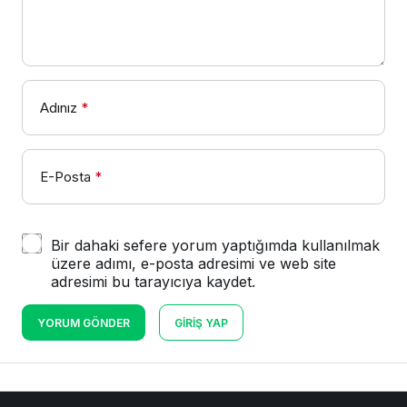
Adınız
*
E-Posta
*
Bir dahaki sefere yorum yaptığımda kullanılmak
üzere adımı, e-posta adresimi ve web site
adresimi bu tarayıcıya kaydet.
YORUM GÖNDER
GIRIŞ YAP