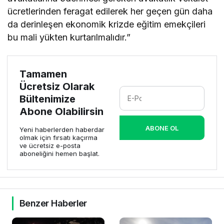
ücretlerinden feragat edilerek her geçen gün daha
da derinleşen ekonomik krizde eğitim emekçileri
bu mali yükten kurtarılmalıdır.”
Tamamen
Ücretsiz Olarak
Bültenimize
Abone Olabilirsin
ABONE OL
Yeni haberlerden haberdar
olmak için fırsatı kaçırma
ve ücretsiz e-posta
aboneliğini hemen başlat.
Benzer Haberler