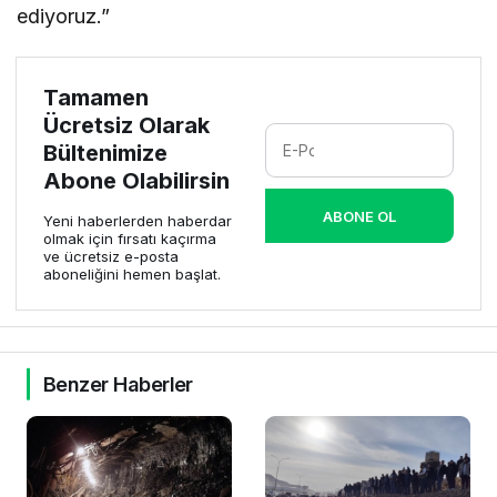
ediyoruz.”
Tamamen
Ücretsiz Olarak
Bültenimize
Abone Olabilirsin
ABONE OL
Yeni haberlerden haberdar
olmak için fırsatı kaçırma
ve ücretsiz e-posta
aboneliğini hemen başlat.
Benzer Haberler