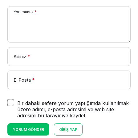
Yorumunuz
*
Adınız
*
E-Posta
*
Bir dahaki sefere yorum yaptığımda kullanılmak
üzere adımı, e-posta adresimi ve web site
adresimi bu tarayıcıya kaydet.
YORUM GÖNDER
GIRIŞ YAP