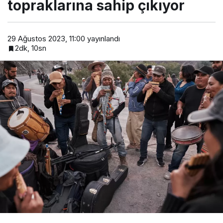
topraklarına sahip çıkıyor
29 Ağustos 2023, 11:00
yayınlandı
2dk, 10sn