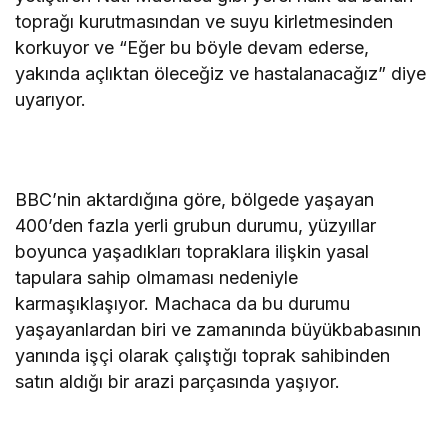
toprağı kurutmasından ve suyu kirletmesinden
korkuyor ve “Eğer bu böyle devam ederse,
yakında açlıktan öleceğiz ve hastalanacağız” diye
uyarıyor.
BBC’nin aktardığına göre, bölgede yaşayan
400’den fazla yerli grubun durumu, yüzyıllar
boyunca yaşadıkları topraklara ilişkin yasal
tapulara sahip olmaması nedeniyle
karmaşıklaşıyor. Machaca da bu durumu
yaşayanlardan biri ve zamanında büyükbabasının
yanında işçi olarak çalıştığı toprak sahibinden
satın aldığı bir arazi parçasında yaşıyor.