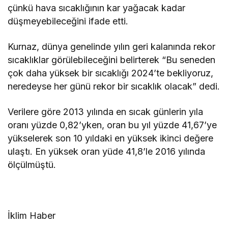
çünkü hava sıcaklığının kar yağacak kadar
düşmeyebileceğini ifade etti.
Kurnaz, dünya genelinde yılın geri kalanında rekor
sıcaklıklar görülebileceğini belirterek “Bu seneden
çok daha yüksek bir sıcaklığı 2024’te bekliyoruz,
neredeyse her günü rekor bir sıcaklık olacak” dedi.
Verilere göre 2013 yılında en sıcak günlerin yıla
oranı yüzde 0,82’yken, oran bu yıl yüzde 41,67’ye
yükselerek son 10 yıldaki en yüksek ikinci değere
ulaştı. En yüksek oran yüde 41,8’le 2016 yılında
ölçülmüştü.
İklim Haber