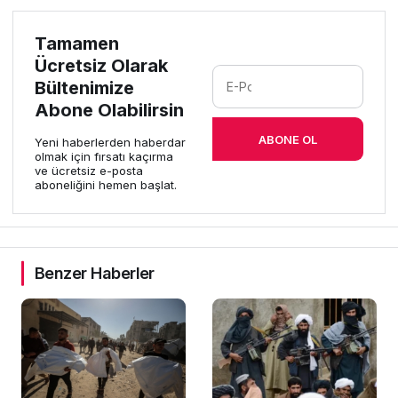
Tamamen
Ücretsiz Olarak
Bültenimize
Abone Olabilirsin
ABONE OL
Yeni haberlerden haberdar
olmak için fırsatı kaçırma
ve ücretsiz e-posta
aboneliğini hemen başlat.
Benzer Haberler