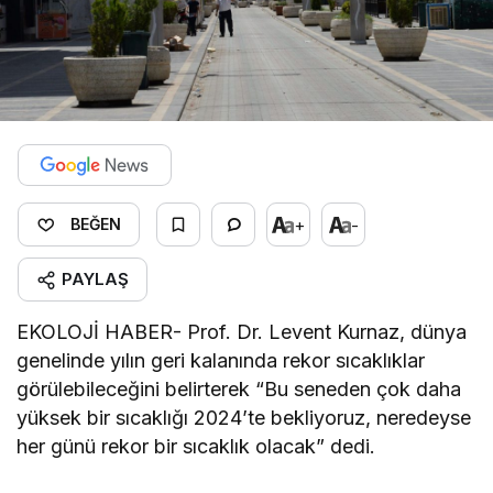
+
-
BEĞEN
PAYLAŞ
EKOLOJİ HABER- Prof. Dr. Levent Kurnaz, dünya
genelinde yılın geri kalanında rekor sıcaklıklar
görülebileceğini belirterek “Bu seneden çok daha
yüksek bir sıcaklığı 2024’te bekliyoruz, neredeyse
her günü rekor bir sıcaklık olacak” dedi.