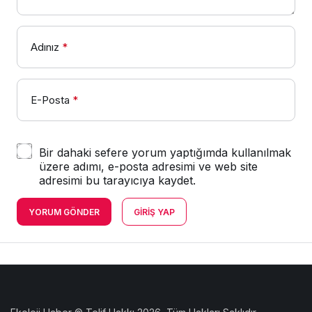
Adınız
*
E-Posta
*
Bir dahaki sefere yorum yaptığımda kullanılmak
üzere adımı, e-posta adresimi ve web site
adresimi bu tarayıcıya kaydet.
YORUM GÖNDER
GIRIŞ YAP