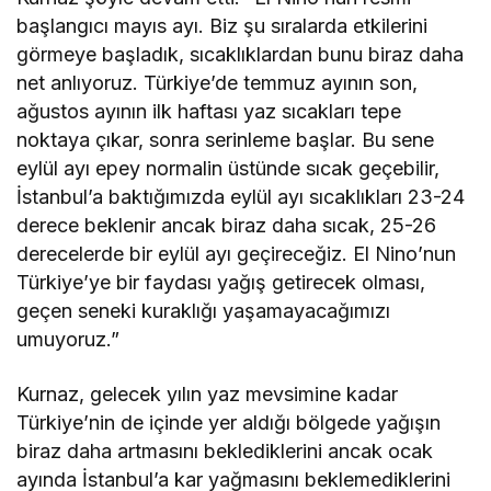
başlangıcı mayıs ayı. Biz şu sıralarda etkilerini
görmeye başladık, sıcaklıklardan bunu biraz daha
net anlıyoruz. Türkiye’de temmuz ayının son,
ağustos ayının ilk haftası yaz sıcakları tepe
noktaya çıkar, sonra serinleme başlar. Bu sene
eylül ayı epey normalin üstünde sıcak geçebilir,
İstanbul’a baktığımızda eylül ayı sıcaklıkları 23-24
derece beklenir ancak biraz daha sıcak, 25-26
derecelerde bir eylül ayı geçireceğiz. El Nino’nun
Türkiye’ye bir faydası yağış getirecek olması,
geçen seneki kuraklığı yaşamayacağımızı
umuyoruz.”
Kurnaz, gelecek yılın yaz mevsimine kadar
Türkiye’nin de içinde yer aldığı bölgede yağışın
biraz daha artmasını beklediklerini ancak ocak
ayında İstanbul’a kar yağmasını beklemediklerini