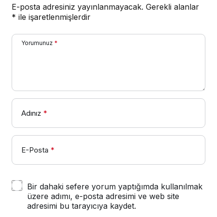
E-posta adresiniz yayınlanmayacak.
Gerekli alanlar
*
ile işaretlenmişlerdir
Yorumunuz
*
Adınız
*
E-Posta
*
Bir dahaki sefere yorum yaptığımda kullanılmak
üzere adımı, e-posta adresimi ve web site
adresimi bu tarayıcıya kaydet.