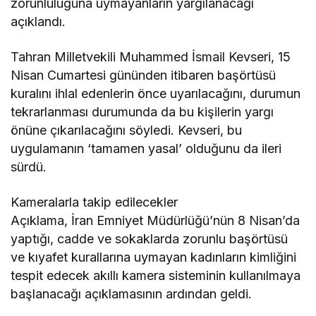
zorunluluğuna uymayanların yargılanacağı
açıklandı.
Tahran Milletvekili Muhammed İsmail Kevseri, 15
Nisan Cumartesi gününden itibaren başörtüsü
kuralını ihlal edenlerin önce uyarılacağını, durumun
tekrarlanması durumunda da bu kişilerin yargı
önüne çıkarılacağını söyledi. Kevseri, bu
uygulamanın ‘tamamen yasal’ olduğunu da ileri
sürdü.
Kameralarla takip edilecekler
Açıklama, İran Emniyet Müdürlüğü’nün 8 Nisan’da
yaptığı, cadde ve sokaklarda zorunlu başörtüsü
ve kıyafet kurallarına uymayan kadınların kimliğini
tespit edecek akıllı kamera sisteminin kullanılmaya
başlanacağı açıklamasının ardından geldi.