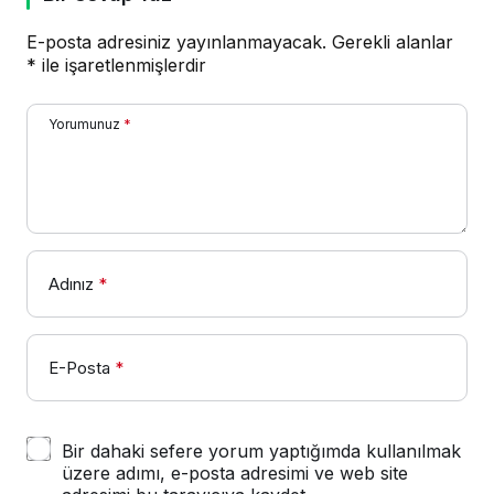
E-posta adresiniz yayınlanmayacak.
Gerekli alanlar
*
ile işaretlenmişlerdir
Yorumunuz
*
Adınız
*
E-Posta
*
Bir dahaki sefere yorum yaptığımda kullanılmak
üzere adımı, e-posta adresimi ve web site