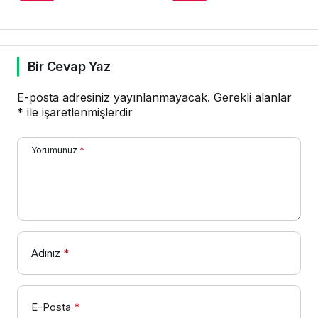
Bir Cevap Yaz
E-posta adresiniz yayınlanmayacak.
Gerekli alanlar
*
ile işaretlenmişlerdir
Yorumunuz
*
Adınız
*
E-Posta
*