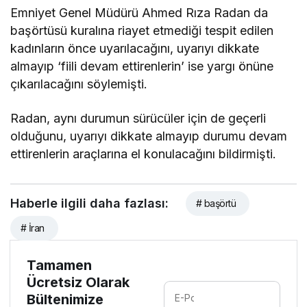
Emniyet Genel Müdürü Ahmed Rıza Radan da
başörtüsü kuralına riayet etmediği tespit edilen
kadınların önce uyarılacağını, uyarıyı dikkate
almayıp ‘fiili devam ettirenlerin’ ise yargı önüne
çıkarılacağını söylemişti.
Radan, aynı durumun sürücüler için de geçerli
olduğunu, uyarıyı dikkate almayıp durumu devam
ettirenlerin araçlarına el konulacağını bildirmişti.
Haberle ilgili daha fazlası:
# başörtü
# İran
Tamamen
Ücretsiz Olarak
Bültenimize