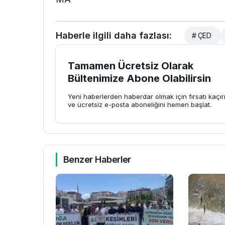
Haberle ilgili daha fazlası:
# ÇED
Tamamen Ücretsiz Olarak
Bültenimize Abone Olabilirsin
Yeni haberlerden haberdar olmak için fırsatı kaçı
ve ücretsiz e-posta aboneliğini hemen başlat.
Benzer Haberler