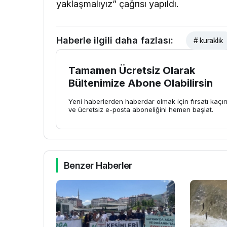
yaklaşmalıyız” çağrısı yapıldı.
Haberle ilgili daha fazlası:
# kuraklık
Tamamen Ücretsiz Olarak
Bültenimize Abone Olabilirsin
Yeni haberlerden haberdar olmak için fırsatı kaçı
ve ücretsiz e-posta aboneliğini hemen başlat.
Benzer Haberler