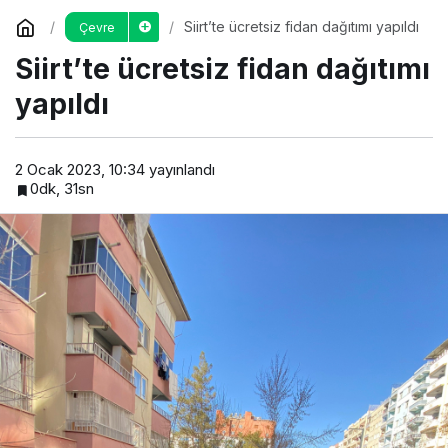
Siirt’te ücretsiz fidan dağıtımı yapıldı
Çevre
Siirt’te ücretsiz fidan dağıtımı
yapıldı
2 Ocak 2023, 10:34
yayınlandı
0dk, 31sn