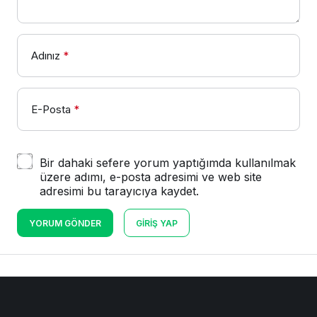
Adınız
*
E-Posta
*
Bir dahaki sefere yorum yaptığımda kullanılmak
üzere adımı, e-posta adresimi ve web site
adresimi bu tarayıcıya kaydet.
YORUM GÖNDER
GIRIŞ YAP