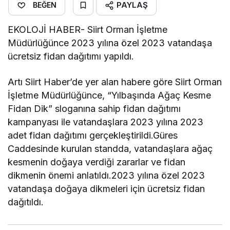
PAYLAŞ
BEĞEN
EKOLOJİ HABER- Siirt Orman İşletme
Müdürlüğünce 2023 yılına özel 2023 vatandaşa
ücretsiz fidan dağıtımı yapıldı.
Artı Siirt Haber’de yer alan habere göre Siirt Orman
İşletme Müdürlüğünce, “Yılbaşında Ağaç Kesme
Fidan Dik” sloganına sahip fidan dağıtımı
kampanyası ile vatandaşlara 2023 yılına 2023
adet fidan dağıtımı gerçekleştirildi.Güres
Caddesinde kurulan standda, vatandaşlara ağaç
kesmenin doğaya verdiği zararlar ve fidan
dikmenin önemi anlatıldı.2023 yılına özel 2023
vatandaşa doğaya dikmeleri için ücretsiz fidan
dağıtıldı.