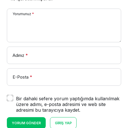
Yorumunuz
*
Adınız
*
E-Posta
*
Bir dahaki sefere yorum yaptığımda kullanılmak
üzere adımı, e-posta adresimi ve web site
adresimi bu tarayıcıya kaydet.
YORUM GÖNDER
GIRIŞ YAP