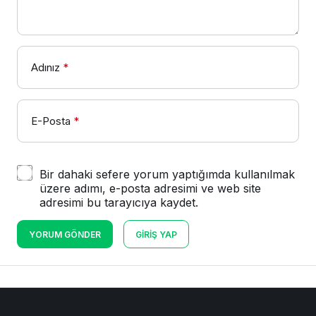
Adınız
*
E-Posta
*
Bir dahaki sefere yorum yaptığımda kullanılmak
üzere adımı, e-posta adresimi ve web site
adresimi bu tarayıcıya kaydet.
YORUM GÖNDER
GIRIŞ YAP