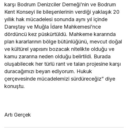
karşı Bodrum Denizciler Derneği’nin ve Bodrum
Kent Konseyi ile bileşenlerinin verdiği yaklaşık 20
yıllık hak mücadelesi sonunda aynı yıl içinde
Danıştay ve Muğla İdare Mahkemesi’nce
dördüncü kez püskürtüldü. Mahkeme kararında
plan kararlarının bölge bütünlüğünü, mevcut doğal
ve kültürel yapısını bozacak nitelikte olduğu ve
kamu zararına neden olduğu belirtildi. Burada
oluşabilecek her türlü rant ve talan projesine karşı
duracağımızı beyan ediyorum. Hukuk
çerçevesinde mücadelemizi sürdüreceğiz” diye
konuştu.
Artı Gerçek