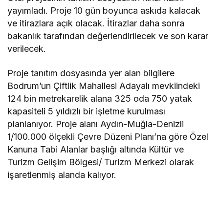
yayımladı. Proje 10 gün boyunca askıda kalacak
ve itirazlara açık olacak. İtirazlar daha sonra
bakanlık tarafından değerlendirilecek ve son karar
verilecek.
Proje tanıtım dosyasında yer alan bilgilere
Bodrum’un Çiftlik Mahallesi Adayalı mevkiindeki
124 bin metrekarelik alana 325 oda 750 yatak
kapasiteli 5 yıldızlı bir işletme kurulması
planlanıyor. Proje alanı Aydın-Muğla-Denizli
1/100.000 ölçekli Çevre Düzeni Planı’na göre Özel
Kanuna Tabi Alanlar başlığı altında Kültür ve
Turizm Gelişim Bölgesi/ Turizm Merkezi olarak
işaretlenmiş alanda kalıyor.